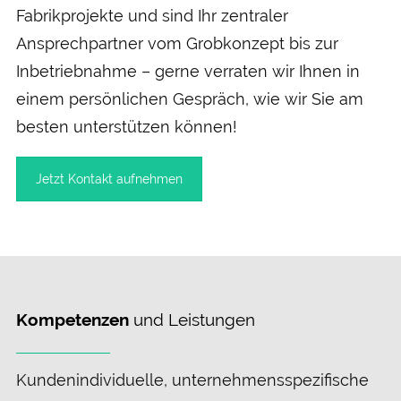
Fabrikprojekte und sind Ihr zentraler
Ansprechpartner vom Grobkonzept bis zur
Inbetriebnahme – gerne verraten wir Ihnen in
einem persönlichen Gespräch, wie wir Sie am
besten unterstützen können!
Jetzt Kontakt aufnehmen
Kompetenzen
und Leistungen
Kunden­individuelle, unternehmens­spezifische