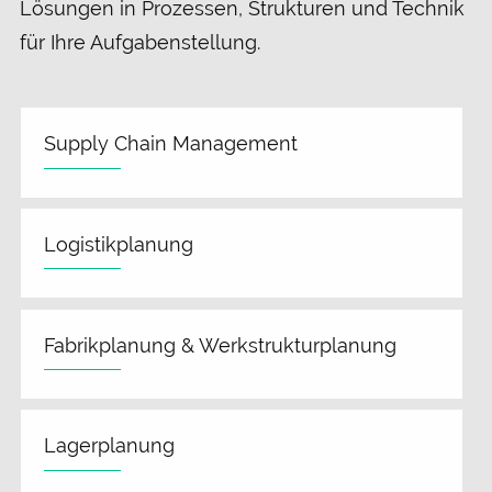
Lösungen in Prozessen, Strukturen und Technik
für Ihre Aufgaben­stellung.
Supply Chain Management
Logistikplanung
Fabrikplanung & Werkstrukturplanung
Lagerplanung