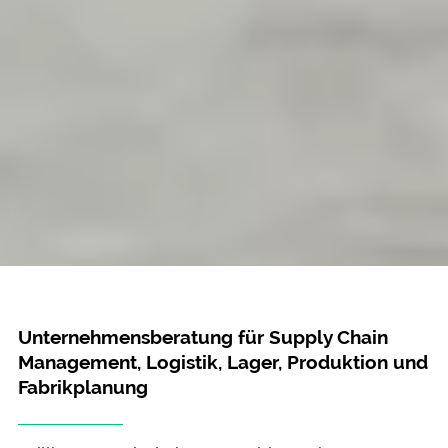
Unternehmensberatung für Supply Chain
Management, Logistik, Lager, Produktion und
Fabrikplanung