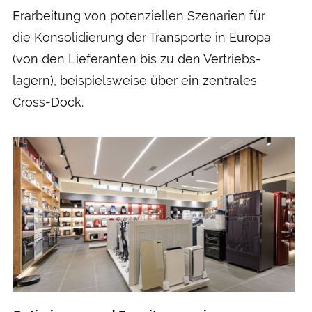
Erarbeitung von potenziellen Szenarien für
die Konsolidierung der Transporte in Europa
(von den Liefer­anten bis zu den Vertriebs­
lagern), beispiels­weise über ein zentrales
Cross-Dock.