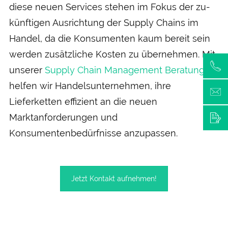
diese neuen Services stehen im Fokus der zu­
künftigen Aus­richtung der Supply Chains im
Handel, da die Konsumenten kaum bereit sein
werden zusätzliche Kosten zu über­nehmen. Mit
unserer
Supply Chain Management Beratung
helfen wir Handelsunternehmen, ihre
Lieferketten effizient an die neuen
Marktanforderungen und
Konsumentenbedürfnisse anzupassen.
Jetzt Kontakt aufnehmen!