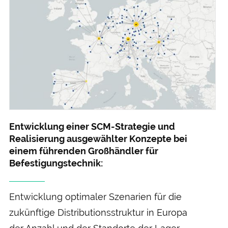
Entwicklung einer SCM-Strategie und
Realisierung aus­gewählter Konzepte bei
einem führenden Groß­händler für
Befestigungs­technik:
Entwicklung optimaler Szenarien für die
zukünftige Distributions­struktur in Europa