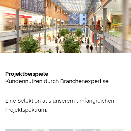
Projektbeispiele
Kundennutzen durch Branchenexpertise
Eine Selektion aus unserem umfangreichen
Projektspektrum.