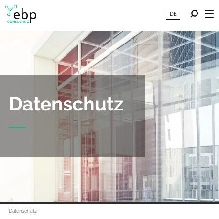
DE
Datenschutz
Datenschutz