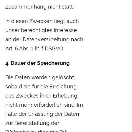
Zusammenhang nicht statt.
In diesen Zwecken liegt auch
unser berechtigtes Interesse
an der Datenverarbeitung nach
Art. 6 Abs. 1 lit. f DSGVO.
4. Dauer der Speicherung
Die Daten werden gelöscht,
sobald sie für die Erreichung
des Zweckes ihrer Erhebung
nicht mehr erforderlich sind. Im
Falle der Erfassung der Daten
zur Bereitstellung der