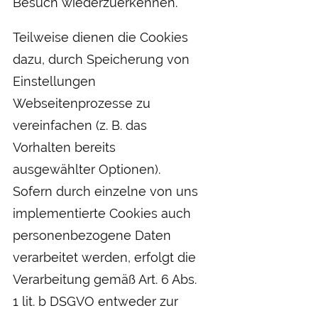
Besuch wiederzuerkennen.
Teilweise dienen die Cookies
dazu, durch Speicherung von
Einstellungen
Webseitenprozesse zu
vereinfachen (z. B. das
Vorhalten bereits
ausgewählter Optionen).
Sofern durch einzelne von uns
implementierte Cookies auch
personenbezogene Daten
verarbeitet werden, erfolgt die
Verarbeitung gemäß Art. 6 Abs.
1 lit. b DSGVO entweder zur