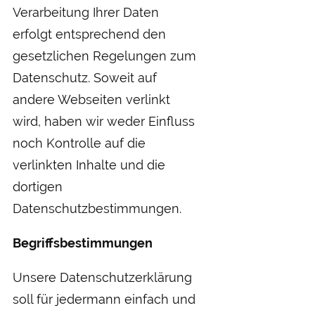
Verarbeitung Ihrer Daten
erfolgt entsprechend den
gesetzlichen Regelungen zum
Datenschutz. Soweit auf
andere Webseiten verlinkt
wird, haben wir weder Einfluss
noch Kontrolle auf die
verlinkten Inhalte und die
dortigen
Datenschutzbestimmungen.
Begriffsbestimmungen
Unsere Datenschutzerklärung
soll für jedermann einfach und