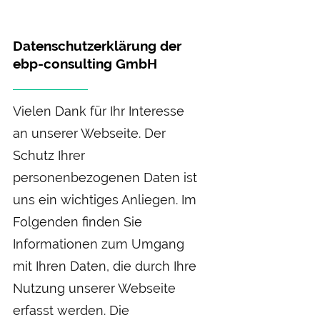
Datenschutzerklärung der
ebp-consulting GmbH
Vielen Dank für Ihr Interesse
an unserer Webseite. Der
Schutz Ihrer
personenbezogenen Daten ist
uns ein wichtiges Anliegen. Im
Folgenden finden Sie
Informationen zum Umgang
mit Ihren Daten, die durch Ihre
Nutzung unserer Webseite
erfasst werden. Die