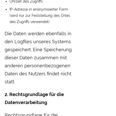
Uhrzeit des Zugriffs
IP-Adresse in anonymisierter Form
(wird nur zur Feststellung des Ortes
des Zugriffs verwendet)
Die Daten werden ebenfalls in
den Logfiles unseres Systems
gespeichert. Eine Speicherung
dieser Daten zusammen mit
anderen personenbezogenen
Daten des Nutzers findet nicht
statt.
2. Rechtsgrundlage für die
Datenverarbeitung
Rechtsgrundlage für die