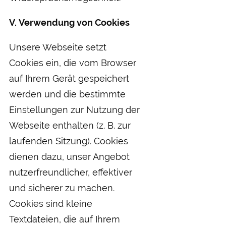
V. Verwendung von Cookies
Unsere Webseite setzt
Cookies ein, die vom Browser
auf Ihrem Gerät gespeichert
werden und die bestimmte
Einstellungen zur Nutzung der
Webseite enthalten (z. B. zur
laufenden Sitzung). Cookies
dienen dazu, unser Angebot
nutzerfreundlicher, effektiver
und sicherer zu machen.
Cookies sind kleine
Textdateien, die auf Ihrem