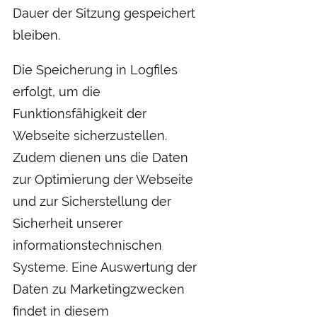
Dauer der Sitzung gespeichert
bleiben.
Die Speicherung in Logfiles
erfolgt, um die
Funktionsfähigkeit der
Webseite sicherzustellen.
Zudem dienen uns die Daten
zur Optimierung der Webseite
und zur Sicherstellung der
Sicherheit unserer
informationstechnischen
Systeme. Eine Auswertung der
Daten zu Marketingzwecken
findet in diesem