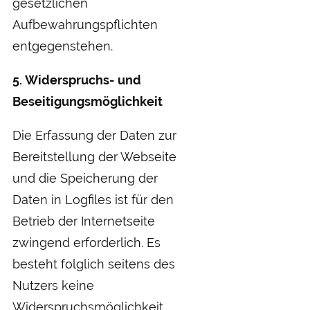
gesetzlichen
Aufbewahrungspflichten
entgegenstehen.
5. Widerspruchs- und
Beseitigungsmöglichkeit
Die Erfassung der Daten zur
Bereitstellung der Webseite
und die Speicherung der
Daten in Logfiles ist für den
Betrieb der Internetseite
zwingend erforderlich. Es
besteht folglich seitens des
Nutzers keine
Widerspruchsmöglichkeit.