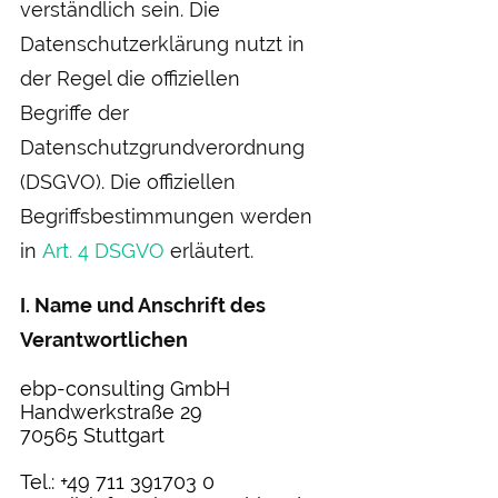
verständlich sein. Die
Datenschutzerklärung nutzt in
der Regel die offiziellen
Begriffe der
Datenschutzgrundverordnung
(DSGVO). Die offiziellen
Begriffsbestimmungen werden
in
Art. 4 DSGVO
erläutert.
I. Name und Anschrift des
Verantwortlichen
ebp-consulting GmbH
Handwerkstraße 29
70565 Stuttgart
Tel.: +49 711 391703 0