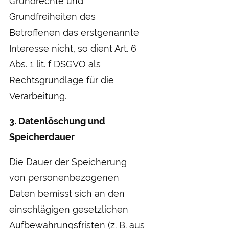
Grundrechte und
Grundfreiheiten des
Betroffenen das erstgenannte
Interesse nicht, so dient Art. 6
Abs. 1 lit. f DSGVO als
Rechtsgrundlage für die
Verarbeitung.
3. Datenlöschung und
Speicherdauer
Die Dauer der Speicherung
von personenbezogenen
Daten bemisst sich an den
einschlägigen gesetzlichen
Aufbewahrungsfristen (z. B. aus