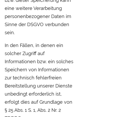
bzw. dieser Speicherung kann
eine weitere Verarbeitung
personenbezogener Daten im
Sinne der DSGVO verbunden
sein.
In den Fällen, in denen ein
solcher Zugriff auf
Informationen bzw. ein solches
Speichern von Informationen
zur technisch fehlerfreien
Bereitstellung unserer Dienste
unbedingt erforderlich ist,
erfolgt dies auf Grundlage von
§ 25 Abs. 1 S. 1, Abs. 2 Nr. 2