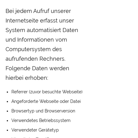
Bei jedem Aufruf unserer
Internetseite erfasst unser
System automatisiert Daten
und Informationen vom
Computersystem des
aufrufenden Rechners.
Folgende Daten werden
hierbei erhoben:
Referrer (zuvor besuchte Webseite)
Angeforderte Webseite oder Datei
Browsertyp und Browserversion
Verwendetes Betriebssystem
Verwendeter Gerätetyp