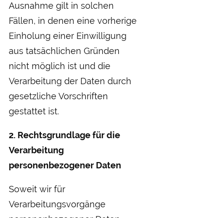
Ausnahme gilt in solchen
Fällen, in denen eine vorherige
Einholung einer Einwilligung
aus tatsächlichen Gründen
nicht möglich ist und die
Verarbeitung der Daten durch
gesetzliche Vorschriften
gestattet ist.
2. Rechtsgrundlage für die
Verarbeitung
personenbezogener Daten
Soweit wir für
Verarbeitungsvorgänge