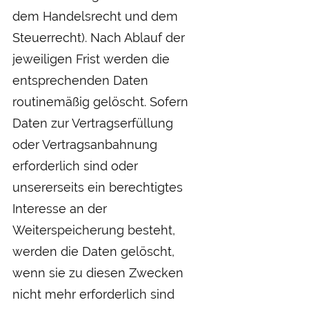
dem Handelsrecht und dem
Steuerrecht). Nach Ablauf der
jeweiligen Frist werden die
entsprechenden Daten
routinemäßig gelöscht. Sofern
Daten zur Vertragserfüllung
oder Vertragsanbahnung
erforderlich sind oder
unsererseits ein berechtigtes
Interesse an der
Weiterspeicherung besteht,
werden die Daten gelöscht,
wenn sie zu diesen Zwecken
nicht mehr erforderlich sind