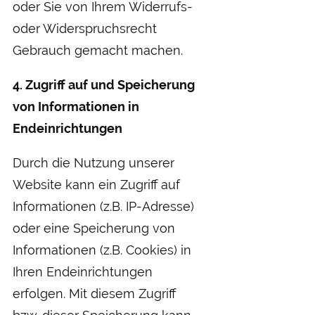
oder Sie von Ihrem Widerrufs-
oder Widerspruchsrecht
Gebrauch gemacht machen.
4. Zugriff auf und Speicherung
von Informationen in
Endeinrichtungen
Durch die Nutzung unserer
Website kann ein Zugriff auf
Informationen (z.B. IP-Adresse)
oder eine Speicherung von
Informationen (z.B. Cookies) in
Ihren Endeinrichtungen
erfolgen. Mit diesem Zugriff