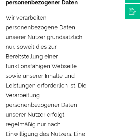
personenbezogener Daten
Wir verarbeiten
personenbezogene Daten
unserer Nutzer grundsätzlich
nur, soweit dies zur
Bereitstellung einer
funktionsfähigen Webseite
sowie unserer Inhalte und
Leistungen erforderlich ist. Die
Verarbeitung
personenbezogener Daten
unserer Nutzer erfolgt
regelmäßig nur nach
Einwilligung des Nutzers. Eine