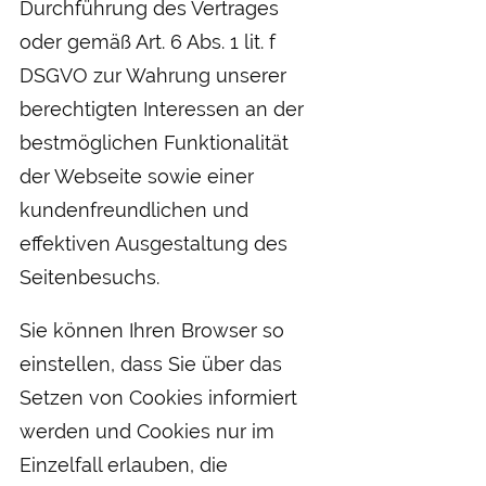
Durchführung des Vertrages
oder gemäß Art. 6 Abs. 1 lit. f
DSGVO zur Wahrung unserer
berechtigten Interessen an der
bestmöglichen Funktionalität
der Webseite sowie einer
kundenfreundlichen und
effektiven Ausgestaltung des
Seitenbesuchs.
Sie können Ihren Browser so
einstellen, dass Sie über das
Setzen von Cookies informiert
werden und Cookies nur im
Einzelfall erlauben, die