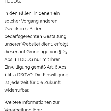
TDDDG.
In den Fällen, in denen ein
solcher Vorgang anderen
Zwecken (z.B. der
bedarfsgerechten Gestaltung
unserer Website) dient, erfolgt
dieser auf Grundlage von § 25
Abs. 1 TDDDG nur mit Ihrer
Einwilligung gemäß Art. 6 Abs.
1 lit. a DSGVO. Die Einwilligung
ist jederzeit für die Zukunft
widerrufbar.
Weitere Informationen zur
Verarbeitung Ihrer