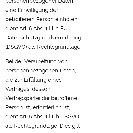
personenbezogener Daten
eine Einwilligung der
betroffenen Person einholen,
dient Art. 6 Abs. 1 lit. a EU-
Datenschutzgrundverordnung
(DSGVO) als Rechtsgrundlage.
Bei der Verarbeitung von
personenbezogenen Daten,
die zur Erfüllung eines
Vertrages, dessen
Vertragspartei die betroffene
Person ist, erforderlich ist,
dient Art. 6 Abs. 1 lit. b DSGVO
als Rechtsgrundlage. Dies gilt