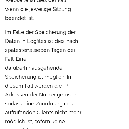
Webseite ist dies der Fall,
wenn die jeweilige Sitzung
beendet ist.
Im Falle der Speicherung der
Daten in Logfiles ist dies nach
spätestens sieben Tagen der
Fall. Eine
darüberhinausgehende
Speicherung ist möglich. In
diesem Fall werden die IP-
Adressen der Nutzer gelöscht,
sodass eine Zuordnung des
aufrufenden Clients nicht mehr
möglich ist, sofern keine