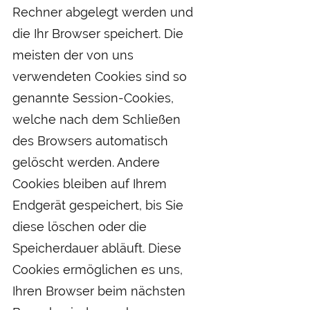
Rechner abgelegt werden und
die Ihr Browser speichert. Die
meisten der von uns
verwendeten Cookies sind so
genannte Session-Cookies,
welche nach dem Schließen
des Browsers automatisch
gelöscht werden. Andere
Cookies bleiben auf Ihrem
Endgerät gespeichert, bis Sie
diese löschen oder die
Speicherdauer abläuft. Diese
Cookies ermöglichen es uns,
Ihren Browser beim nächsten