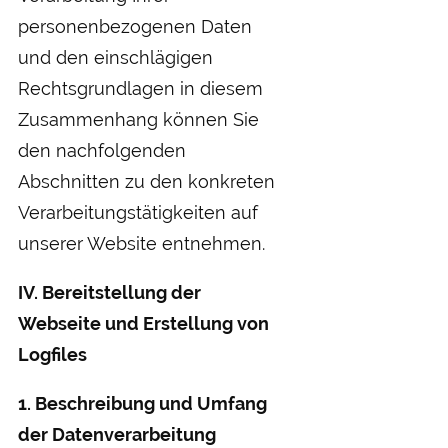
personenbezogenen Daten
und den einschlägigen
Rechtsgrundlagen in diesem
Zusammenhang können Sie
den nachfolgenden
Abschnitten zu den konkreten
Verarbeitungstätigkeiten auf
unserer Website entnehmen.
IV. Bereitstellung der
Webseite und Erstellung von
Logfiles
1. Beschreibung und Umfang
der Datenverarbeitung