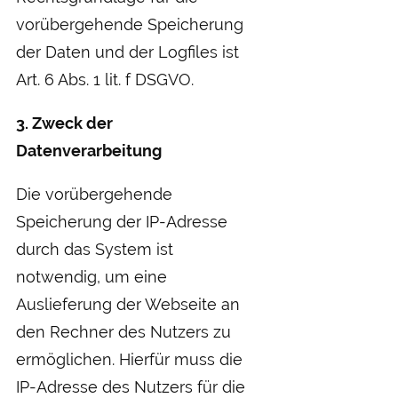
vorübergehende Speicherung
der Daten und der Logfiles ist
Art. 6 Abs. 1 lit. f DSGVO.
3. Zweck der
Datenverarbeitung
Die vorübergehende
Speicherung der IP-Adresse
durch das System ist
notwendig, um eine
Auslieferung der Webseite an
den Rechner des Nutzers zu
ermöglichen. Hierfür muss die
IP-Adresse des Nutzers für die