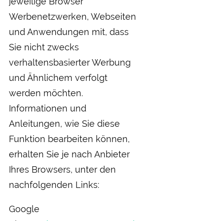
jeweilige Browser
Werbenetzwerken, Webseiten
und Anwendungen mit, dass
Sie nicht zwecks
verhaltensbasierter Werbung
und Ähnlichem verfolgt
werden möchten.
Informationen und
Anleitungen, wie Sie diese
Funktion bearbeiten können,
erhalten Sie je nach Anbieter
Ihres Browsers, unter den
nachfolgenden Links:
Google