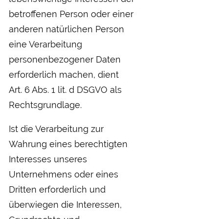
betroffenen Person oder einer
anderen natürlichen Person
eine Verarbeitung
personenbezogener Daten
erforderlich machen, dient
Art. 6 Abs. 1 lit. d DSGVO als
Rechtsgrundlage.
Ist die Verarbeitung zur
Wahrung eines berechtigten
Interesses unseres
Unternehmens oder eines
Dritten erforderlich und
überwiegen die Interessen,