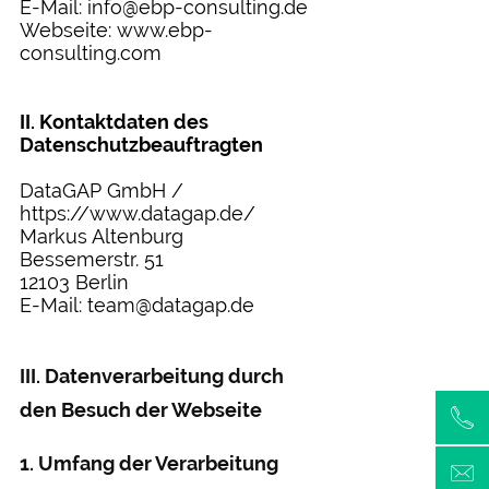
E-Mail: info@ebp-consulting.de
Webseite: www.ebp-
consulting.com
II. Kontaktdaten des
Datenschutzbeauftragten
DataGAP GmbH /
https://www.datagap.de/
Markus Altenburg
Bessemerstr. 51
12103 Berlin
E-Mail: team@datagap.de
III. Datenverarbeitung durch
den Besuch der Webseite
1. Umfang der Verarbeitung