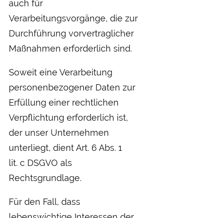
auch für
Verarbeitungsvorgänge, die zur
Durchführung vorvertraglicher
Maßnahmen erforderlich sind.
Soweit eine Verarbeitung
personenbezogener Daten zur
Erfüllung einer rechtlichen
Verpflichtung erforderlich ist,
der unser Unternehmen
unterliegt, dient Art. 6 Abs. 1
lit. c DSGVO als
Rechtsgrundlage.
Für den Fall, dass
lebenswichtige Interessen der