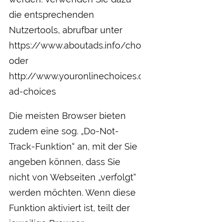
die entsprechenden
Nutzertools, abrufbar unter
https://www.aboutads.info/choices/
oder
http://www.youronlinechoices.com/uk/your-
ad-choices
Die meisten Browser bieten
zudem eine sog. „Do-Not-
Track-Funktion“ an, mit der Sie
angeben können, dass Sie
nicht von Webseiten „verfolgt“
werden möchten. Wenn diese
Funktion aktiviert ist, teilt der