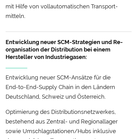
mit Hilfe von voll­automatischen Transport­
mitteln.
Entwicklung neuer SCM-Strategien und Re­
organisation der Distribution bei einem
Hersteller von Industrie­gasen:
Entwicklung neuer SCM-Ansätze für die
End-to-End-Supply Chain in den Ländern
Deutschland, Schweiz und Österreich.
Optimierung des Distributions­netzwerkes,
bestehend aus Zentral- und Regional­lager
sowie Umschlag­stationen/Hubs inklusive