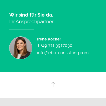
Wir sind für Sie da.
Ihr Ansprechpartner
Irene Kocher
T
+49 711 3917030
info@ebp-consulting.com