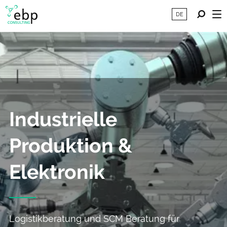
DE
Industrielle
Produktion &
Elektronik
Logistikberatung und SCM Beratung für