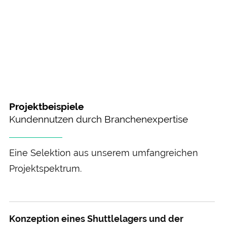
Projektbeispiele
Kundennutzen durch Branchenexpertise
Eine Selektion aus unserem umfangreichen
Projektspektrum.
Konzeption eines Shuttlelagers und der