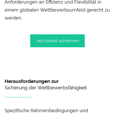
Anforderungen an Effizienz und Flexibilität in
einem globalen Wettbewerbsumfeld gerecht zu
werden.
Jetzt Kontakt aufnehmen!
Herausforderungen zur
Sicherung der Wettbewerbsfähigkeit
Spezifische Rahmenbedingungen und