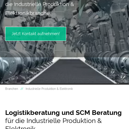
die Industrielle Produktion &
Elektronikbranche.
Jetzt Kontakt aufnehmen!
Branchen
Industrielle Produktion & Elektronik
Logistikberatung und SCM Beratung
für die Industrielle Produktion &
Elektronik