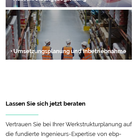
Umsetzungsplanung und Inbetriebnahme
Lassen Sie sich jetzt beraten
Vertrauen Sie bei Ihrer Werk­struktur­planung auf
die fundierte Ingenieurs-Expertise von ebp-