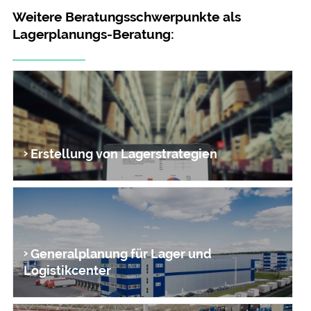
Weitere Beratungsschwerpunkte als
Lagerplanungs-Beratung:
Erstellung von Lager­strategien
Generalplanung für Lager und
Logistikcenter