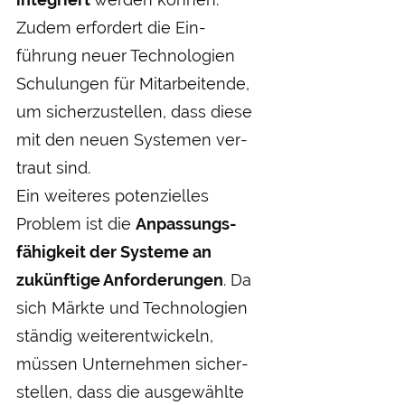
Zudem erfordert die Ein­
führung neuer Technologien
Schulungen für Mit­arbeitende,
um sicher­zustellen, dass diese
mit den neuen Systemen ver­
traut sind.
Ein weiteres potenzielles
Problem ist die
Anpassungs­
fähigkeit der Systeme an
zukünftige Anforderungen
. Da
sich Märkte und Technologien
ständig weiter­entwickeln,
müssen Unter­nehmen sicher­
stellen, dass die ausge­wählte