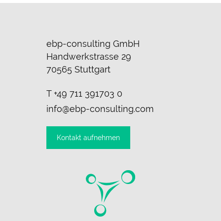
ebp-consulting GmbH
Handwerkstrasse 29
70565 Stuttgart
T
+49 711 391703 0
info@ebp-consulting.com
Kontakt aufnehmen