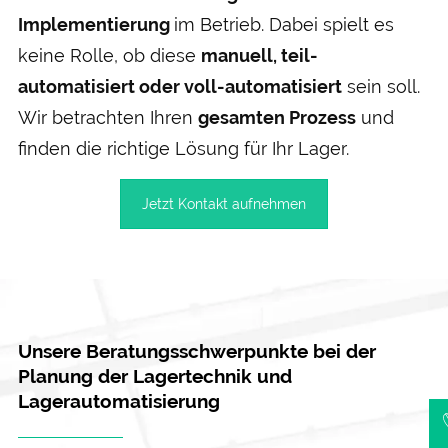
Implementierung
im Betrieb. Dabei spielt es
keine Rolle, ob diese
manuell, teil-
automatisiert oder voll-automatisiert
sein soll.
Wir betrachten Ihren
gesamten Prozess
und
finden die richtige Lösung für Ihr Lager.
Jetzt Kontakt aufnehmen
Unsere Beratungsschwerpunkte bei der
Planung der Lagertechnik und
Lagerautomatisierung