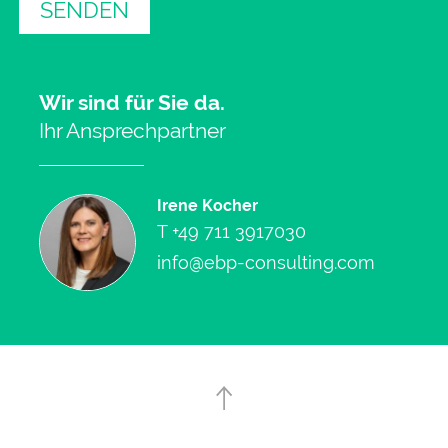
SENDEN
Wir sind für Sie da.
Ihr Ansprechpartner
Irene Kocher
T
+49 711 3917030
info@ebp-consulting.com