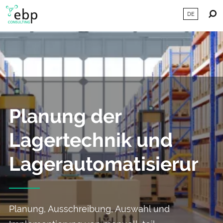
DE
Planung der
Lagertechnik und
Lagerautomatisierung
Planung, Ausschreibung, Auswahl und