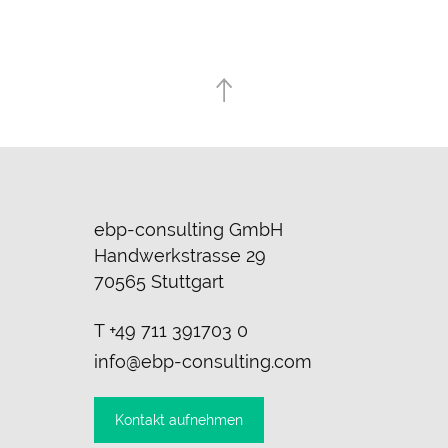
ebp-consulting GmbH
Handwerkstrasse 29
70565 Stuttgart
T
+49 711 391703 0
info@ebp-consulting.com
Kontakt aufnehmen