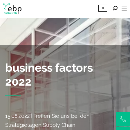
DE
business factors
2022
15.08.2022 | Treffen Sie uns bei den
Strategietagen Supply Chain