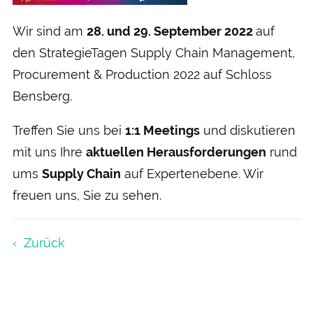
Wir sind am
28. und 29. September 2022
auf
den StrategieTagen Supply Chain Management,
Procurement & Production 2022 auf Schloss
Bensberg.
Treffen Sie uns bei
1:1 Meetings
und diskutieren
mit uns Ihre
aktuellen Herausforderungen
rund
ums
Supply Chain
auf Expertenebene. Wir
freuen uns, Sie zu sehen.
Zurück