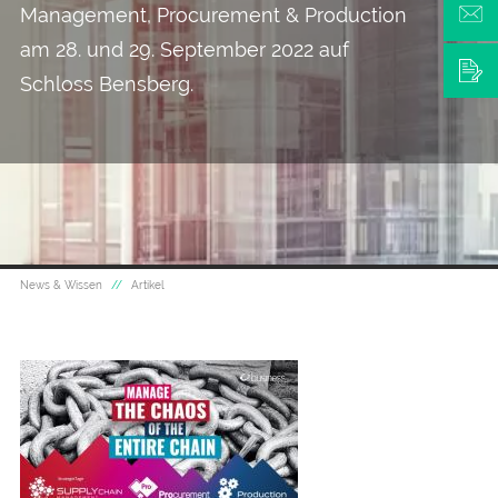
Management, Procurement & Production
am 28. und 29. September 2022 auf
Schloss Bensberg.
News & Wissen
Artikel