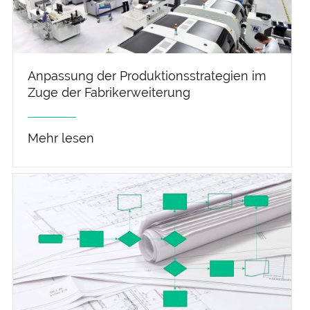
Anpassung der Produktions­strategien im
Zuge der Fabrik­erweiterung
Mehr lesen