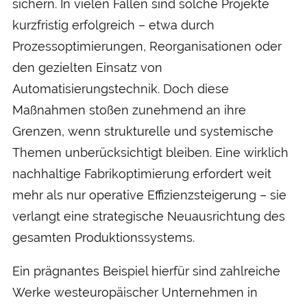
sichern. In vielen Fällen sind solche Projekte
kurzfristig erfolgreich – etwa durch
Prozessoptimierungen, Reorganisationen oder
den gezielten Einsatz von
Automatisierungstechnik. Doch diese
Maßnahmen stoßen zunehmend an ihre
Grenzen, wenn strukturelle und systemische
Themen unberücksichtigt bleiben. Eine wirklich
nachhaltige Fabrikoptimierung erfordert weit
mehr als nur operative Effizienzsteigerung – sie
verlangt eine strategische Neuausrichtung des
gesamten Produktionssystems.
Ein prägnantes Beispiel hierfür sind zahlreiche
Werke westeuropäischer Unternehmen in