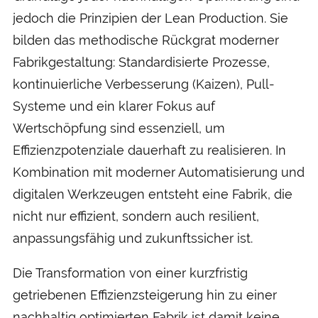
jedoch die Prinzipien der Lean Production. Sie
bilden das methodische Rückgrat moderner
Fabrikgestaltung: Standardisierte Prozesse,
kontinuierliche Verbesserung (Kaizen), Pull-
Systeme und ein klarer Fokus auf
Wertschöpfung sind essenziell, um
Effizienzpotenziale dauerhaft zu realisieren. In
Kombination mit moderner Automatisierung und
digitalen Werkzeugen entsteht eine Fabrik, die
nicht nur effizient, sondern auch resilient,
anpassungsfähig und zukunftssicher ist.
Die Transformation von einer kurzfristig
getriebenen Effizienzsteigerung hin zu einer
nachhaltig optimierten Fabrik ist damit keine