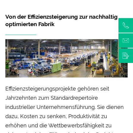
Von der Effizienzsteigerung zur nachhaltig
optimierten Fabrik
Effizienzsteigerungsprojekte gehören seit
Jahrzehnten zum Standardrepertoire
industrieller Unternehmensführung. Sie dienen
dazu, Kosten zu senken, Produktivität zu
erhöhen und die Wettbewerbsfähigkeit zu