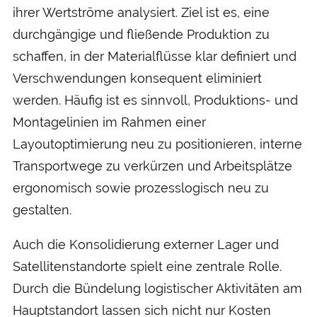
ihrer Wertströme analysiert. Ziel ist es, eine
durchgängige und fließende Produktion zu
schaffen, in der Materialflüsse klar definiert und
Verschwendungen konsequent eliminiert
werden. Häufig ist es sinnvoll, Produktions- und
Montagelinien im Rahmen einer
Layoutoptimierung neu zu positionieren, interne
Transportwege zu verkürzen und Arbeitsplätze
ergonomisch sowie prozesslogisch neu zu
gestalten.
Auch die Konsolidierung externer Lager und
Satellitenstandorte spielt eine zentrale Rolle.
Durch die Bündelung logistischer Aktivitäten am
Hauptstandort lassen sich nicht nur Kosten