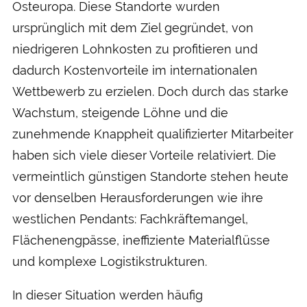
Osteuropa. Diese Standorte wurden
ursprünglich mit dem Ziel gegründet, von
niedrigeren Lohnkosten zu profitieren und
dadurch Kostenvorteile im internationalen
Wettbewerb zu erzielen. Doch durch das starke
Wachstum, steigende Löhne und die
zunehmende Knappheit qualifizierter Mitarbeiter
haben sich viele dieser Vorteile relativiert. Die
vermeintlich günstigen Standorte stehen heute
vor denselben Herausforderungen wie ihre
westlichen Pendants: Fachkräftemangel,
Flächenengpässe, ineffiziente Materialflüsse
und komplexe Logistikstrukturen.
In dieser Situation werden häufig