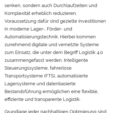
senken, sondern auch Durchlaufzeiten und
Komplexität erheblich reduzieren.
Voraussetzung dafür sind gezielte Investitionen
in moderne Lager-, Förder- und
Automatisierungstechnik. Hierbei kommen
zunehmend digitale und vernetzte Systeme
zum Einsatz, die unter dem Begriff Logistik 4.0
zusammengefasst werden. Intelligente
Steuerungssysteme, fahrerlose
Transportsysteme (FTS), automatisierte
Lagersysteme und datenbasierte
Bestandsführung ermöglichen eine flexible,
effiziente und transparente Logistik.
Grundlage jeder nachhaltigen Optimierung sind