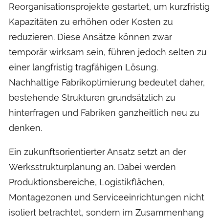
Reorganisationsprojekte gestartet, um kurzfristig
Kapazitäten zu erhöhen oder Kosten zu
reduzieren. Diese Ansätze können zwar
temporär wirksam sein, führen jedoch selten zu
einer langfristig tragfähigen Lösung.
Nachhaltige Fabrikoptimierung bedeutet daher,
bestehende Strukturen grundsätzlich zu
hinterfragen und Fabriken ganzheitlich neu zu
denken.
Ein zukunftsorientierter Ansatz setzt an der
Werksstrukturplanung an. Dabei werden
Produktionsbereiche, Logistikflächen,
Montagezonen und Serviceeinrichtungen nicht
isoliert betrachtet, sondern im Zusammenhang