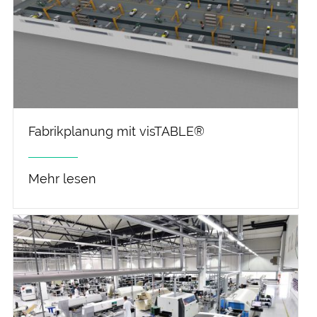
Fabrikplanung mit visTABLE®
Mehr lesen