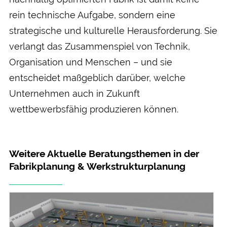
rein technische Aufgabe, sondern eine
strategische und kulturelle Herausforderung. Sie
verlangt das Zusammenspiel von Technik,
Organisation und Menschen – und sie
entscheidet maßgeblich darüber, welche
Unternehmen auch in Zukunft
wettbewerbsfähig produzieren können.
Weitere Aktuelle Beratungsthemen in der
Fabrikplanung & Werkstrukturplanung