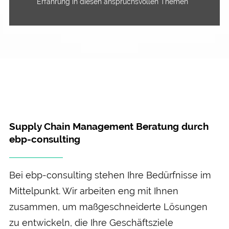
Erfahrung in diesen anspruchsvollen Themen
Supply Chain Management Beratung durch
ebp-consulting
Bei ebp-consulting stehen Ihre Bedürfnisse im
Mittelpunkt. Wir arbeiten eng mit Ihnen
zusammen, um maßgeschneiderte Lösungen
zu entwickeln, die Ihre Geschäftsziele