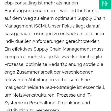
ebp-consulting ist mehr als nur ein
Beratungsunternehmen – wir sind Ihr Partner
auf dem Weg zu einem optimalen Supply Chain
Management (SCM). Unser Fokus liegt darauf,
passgenaue Lösungen zu entwickeln, die Ihren
individuellen Anforderungen gerecht werden.
Ein effektives Supply Chain Management muss
komplexe, mehrstufige Netzwerke durch agile
Prozesse, optimierte Bedarfsplanung sowie die
enge Zusammenarbeit der verschiedenen
relevanten Abteilungen verbessern. Eine
maßgeschneiderte SCM-Strategie ist essenziell,
um Netzwerkstrukturen, Prozesse und IT-
Systeme in Beschaffung, Produktion und
Distribution zu verbessern.