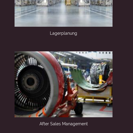
Lagerplanung
After Sales Management