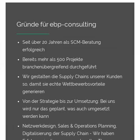
Gründe für ebp-consulting
Seit über 20 Jahren als SCM-Beratung
erfolgreich
Bereits mehr als 500 Projekte
branchenübergreifend durchgeführt
Wir gestalten die Supply Chains unserer Kunden
so, damit sie echte Wettbewerbsvorteile
generieren
Von der Strategie bis zur Umsetzung: Bei uns
wird nur das geplant, was auch umgesetzt
werden kann
Netzwerkdesign, Sales & Operations Planning,
Digitalisierung der Supply Chain - Wir haben