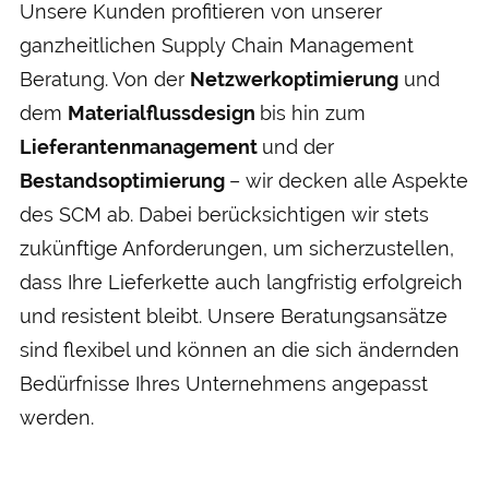
Unsere Kunden profitieren von unserer
ganzheitlichen Supply Chain Management
Beratung. Von der
Netzwerkoptimierung
und
dem
Materialflussdesign
bis hin zum
Lieferantenmanagement
und der
Bestandsoptimierung
– wir decken alle Aspekte
des SCM ab. Dabei berücksichtigen wir stets
zukünftige Anforderungen, um sicherzustellen,
dass Ihre Lieferkette auch langfristig erfolgreich
und resistent bleibt. Unsere Beratungsansätze
sind flexibel und können an die sich ändernden
Bedürfnisse Ihres Unternehmens angepasst
werden.