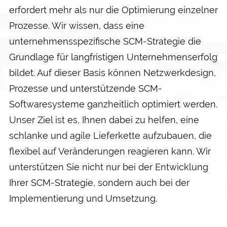
erfordert mehr als nur die Optimierung einzelner
Prozesse. Wir wissen, dass eine
unternehmensspezifische SCM-Strategie die
Grundlage für langfristigen Unternehmenserfolg
bildet. Auf dieser Basis können Netzwerkdesign,
Prozesse und unterstützende SCM-
Softwaresysteme ganzheitlich optimiert werden.
Unser Ziel ist es, Ihnen dabei zu helfen, eine
schlanke und agile Lieferkette aufzubauen, die
flexibel auf Veränderungen reagieren kann. Wir
unterstützen Sie nicht nur bei der Entwicklung
Ihrer SCM-Strategie, sondern auch bei der
Implementierung und Umsetzung.