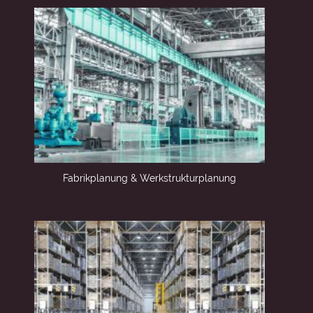
Fabrikplanung & Werkstrukturplanung