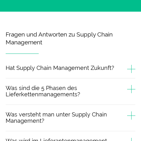
Fragen und Antworten zu Supply Chain
Management
Hat Supply Chain Management Zukunft?
Was sind die 5 Phasen des
Lieferkettenmanagements?
Was versteht man unter Supply Chain
Management?