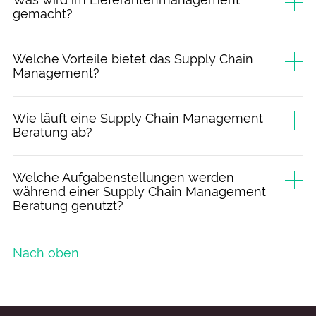
Was wird im Lieferantenmanagement
gemacht?
Welche Vorteile bietet das Supply Chain
Management?
Wie läuft eine Supply Chain Management
Beratung ab?
Welche Aufgabenstellungen werden
während einer Supply Chain Management
Beratung genutzt?
Nach oben