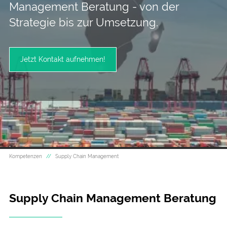
Management Beratung - von der
Strategie bis zur Umsetzung.
Jetzt Kontakt aufnehmen!
Kompetenzen
Supply Chain Management
Supply Chain Management Beratung