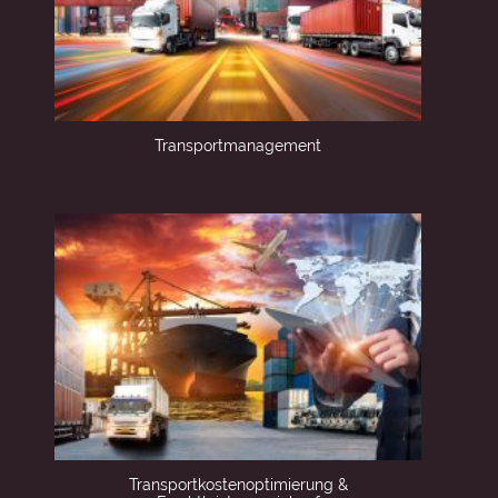
Transport­management
Transportkostenoptimierung &