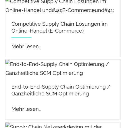
Competitive Supply Chain Lösungen im
Online-Handel (E-Commerce)
Mehr lesen…
End-to-End-Supply Chain Optimierung /
Ganzheitliche SCM Optimierung
Mehr lesen…