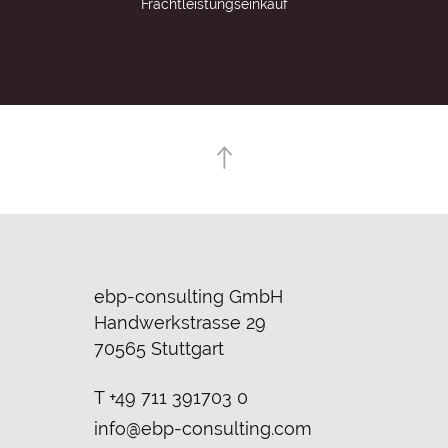
Frachtleistungseinkauf
ebp-consulting GmbH
Handwerkstrasse 29
70565 Stuttgart
T
+49 711 391703 0
info@ebp-consulting.com