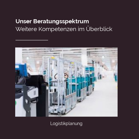
Unser Beratungsspektrum
Weitere Kompetenzen im Überblick
Logistikplanung