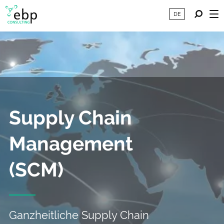
DE
Supply Chain
Management
(SCM)
Ganzheitliche Supply Chain