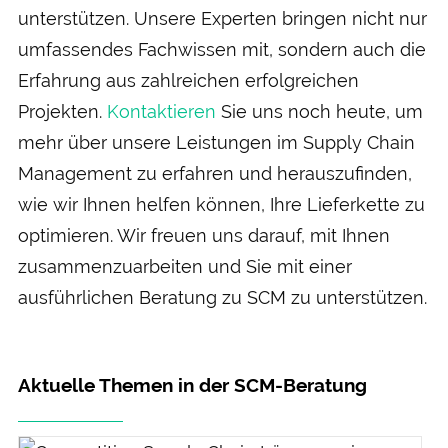
unterstützen. Unsere Experten bringen nicht nur
umfassendes Fachwissen mit, sondern auch die
Erfahrung aus zahlreichen erfolgreichen
Projekten.
Kontaktieren
Sie uns noch heute, um
mehr über unsere Leistungen im Supply Chain
Management zu erfahren und herauszufinden,
wie wir Ihnen helfen können, Ihre Lieferkette zu
optimieren. Wir freuen uns darauf, mit Ihnen
zusammenzuarbeiten und Sie mit einer
ausführlichen Beratung zu SCM zu unterstützen.
Aktuelle Themen in der SCM-Beratung