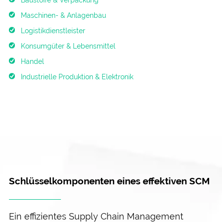
Maschinen- & Anlagenbau
Logistikdienstleister
Konsumgüter & Lebensmittel
Handel
Industrielle Produktion & Elektronik
Schlüsselkomponenten eines effektiven SCM
Ein effizientes Supply Chain Management