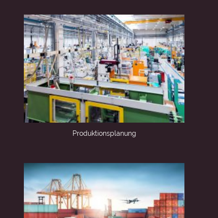
Produktions­planung