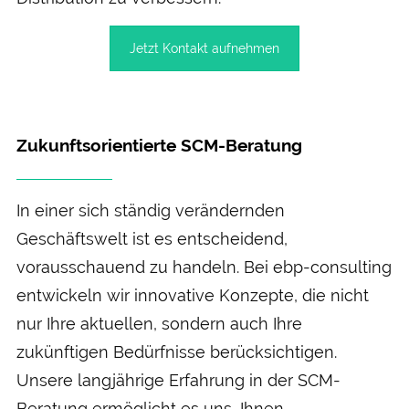
Jetzt Kontakt aufnehmen
Zukunftsorientierte SCM-Beratung
In einer sich ständig verändernden
Geschäftswelt ist es entscheidend,
vorausschauend zu handeln. Bei ebp-consulting
entwickeln wir innovative Konzepte, die nicht
nur Ihre aktuellen, sondern auch Ihre
zukünftigen Bedürfnisse berücksichtigen.
Unsere langjährige Erfahrung in der SCM-
Beratung ermöglicht es uns, Ihnen