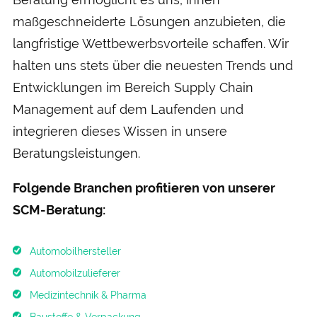
maßgeschneiderte Lösungen anzubieten, die
langfristige Wettbewerbsvorteile schaffen. Wir
halten uns stets über die neuesten Trends und
Entwicklungen im Bereich Supply Chain
Management auf dem Laufenden und
integrieren dieses Wissen in unsere
Beratungsleistungen.
Folgende Branchen profitieren von unserer
SCM-Beratung:
Automobilhersteller
Automobilzulieferer
Medizintechnik & Pharma
Baustoffe & Verpackung