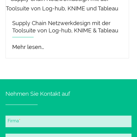
Supply Chain Netzwerkdesign mit der
Toolsuite von Log-hub, KNIME & Tableau
Mehr lesen…
Nehmen Sie Kontakt auf
Pflichtfeld
Firma
*