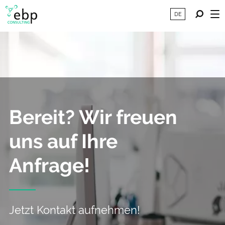
DE
Bereit?
Wir freuen
uns auf Ihre
Anfrage!
Jetzt Kontakt aufnehmen!