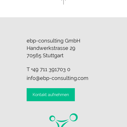
ebp-consulting GmbH
Handwerkstrasse 29
70565 Stuttgart
T
+49 711 391703 0
info@ebp-consulting.com
Kontakt aufnehmen