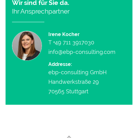
Wir sind für Sie da.
Ihr Ansprechpartner
Irene Kocher
T
+49 711 3917030
info@ebp-consulting.com
Addresse:
ebp-consulting GmbH
Handwerkstraße 29
70565 Stuttgart