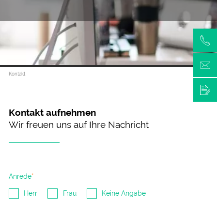
Kontakt
Kontakt aufnehmen
Wir freuen uns auf Ihre Nachricht
Pflichtfeld
Anrede
*
Herr
Frau
Keine Angabe